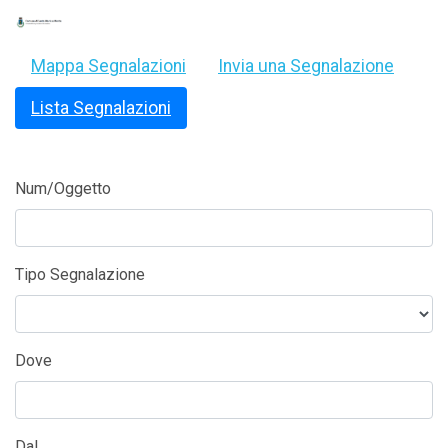
Mappa Segnalazioni
Invia una Segnalazione
Lista Segnalazioni
Num/Oggetto
Tipo Segnalazione
Dove
Dal