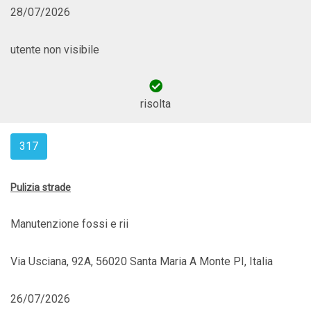
28/07/2026
utente non visibile
risolta
317
Pulizia strade
Manutenzione fossi e rii
Via Usciana, 92A, 56020 Santa Maria A Monte PI, Italia
26/07/2026