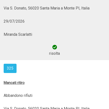
Via S. Donato, 56020 Santa Maria a Monte PI, Italia
29/07/2026
Miranda Scarlatti
risolta
325
Mancati ritiro
Abbandono rifiuti
Via S. Donato, 56020 Santa Maria a Monte PI, Italia