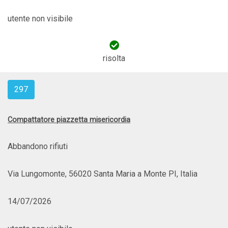
utente non visibile
risolta
297
Compattatore piazzetta misericordia
Abbandono rifiuti
Via Lungomonte, 56020 Santa Maria a Monte PI, Italia
14/07/2026