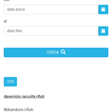
al
CERCA
328
disservizio raccolta rifiuti
Abbandono rifiuti