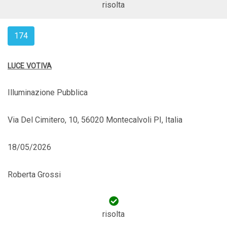
risolta
174
LUCE VOTIVA
Illuminazione Pubblica
Via Del Cimitero, 10, 56020 Montecalvoli PI, Italia
18/05/2026
Roberta Grossi
risolta