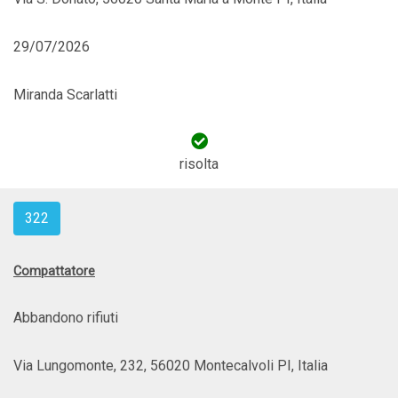
29/07/2026
Miranda Scarlatti
risolta
322
Compattatore
Abbandono rifiuti
Via Lungomonte, 232, 56020 Montecalvoli PI, Italia