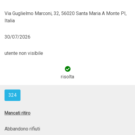
Via Guglielmo Marconi, 32, 56020 Santa Maria A Monte PI,
Italia
30/07/2026
utente non visibile
risolta
324
Mancati ritiro
Abbandono rifiuti