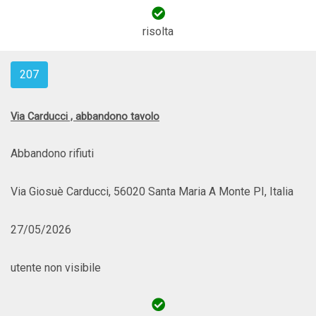
risolta
207
Via Carducci , abbandono tavolo
Abbandono rifiuti
Via Giosuè Carducci, 56020 Santa Maria A Monte PI, Italia
27/05/2026
utente non visibile